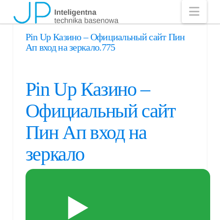
Nav
Pin Up Казино – Официальный сайт Пин
Ап вход на зеркало.775
Pin Up Казино –
Официальный сайт
Пин Ап вход на
зеркало
▶️