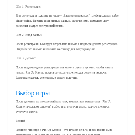
Шаг 1: Регистрация
Для регистрации нажмите на кнопку „Зарегистрироваться” на официальном сайте
pinup.casino. Введите свои личные данные, включая имя, фамилию, дату
рождения и адрес электронной почты.
Шаг 2: Ввод данных
После регистрации вам будет отправлено письмо с подтверждением регистрации.
Откройте это письмо и нажмите на ссылку для подтверждения.
Шаг 3: Депозит
После подтверждения регистрации вы можете сделать депозит, чтобы начать
играть. Pin Up Казино предлагает различные методы депозита, включая
банковские карты, электронные деньги и другие.
Выбор игры
После депозита вы можете выбрать игру, которая вам понравилась. Pin Up
Казино предлагает широкий выбор игр, включая слоты, карточные игры,
рулетку и другие.
Важно!
Помните, что игра в Pin Up Казино – это игра на деньги, и вам нужно быть
ответственным и не играть больше, чем вы можете себе позволить.