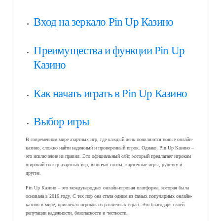
Вход на зеркало Pin Up Казино
Преимущества и функции Pin Up
Казино
Как начать играть в Pin Up Казино
Выбор игры
В современном мире азартных игр, где каждый день появляются новые онлайн-
казино, сложно найти надежный и проверенный игрок. Однако, Pin Up Казино –
это исключение из правил. Это официальный сайт, который предлагает игрокам
широкий спектр азартных игр, включая слоты, карточные игры, рулетку и
другие.
Pin Up Казино – это международная онлайн-игровая платформа, которая была
основана в 2016 году. С тех пор она стала одним из самых популярных онлайн-
казино в мире, привлекая игроков из различных стран. Это благодаря своей
репутации надежности, безопасности и честности.