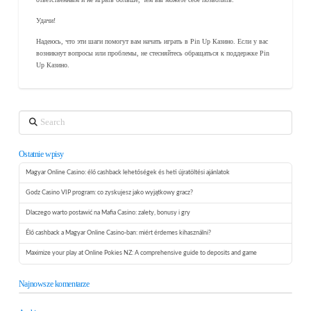
Удачи!
Надеюсь, что эти шаги помогут вам начать играть в Pin Up Казино. Если у вас
возникнут вопросы или проблемы, не стесняйтесь обращаться к поддержке Pin
Up Казино.
Search
Ostatnie wpisy
Magyar Online Casino: élő cashback lehetőségek és heti újratöltési ajánlatok
Godz Casino VIP program: co zyskujesz jako wyjątkowy gracz?
Dlaczego warto postawić na Mafia Casino: zalety, bonusy i gry
Élő cashback a Magyar Online Casino-ban: miért érdemes kihasználni?
Maximize your play at Online Pokies NZ: A comprehensive guide to deposits and game
Najnowsze komentarze