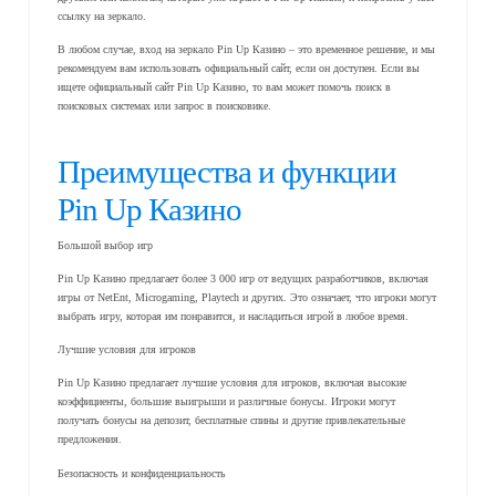
ссылку на зеркало.
В любом случае, вход на зеркало Pin Up Казино – это временное решение, и мы
рекомендуем вам использовать официальный сайт, если он доступен. Если вы
ищете официальный сайт Pin Up Казино, то вам может помочь поиск в
поисковых системах или запрос в поисковике.
Преимущества и функции
Pin Up Казино
Большой выбор игр
Pin Up Казино предлагает более 3 000 игр от ведущих разработчиков, включая
игры от NetEnt, Microgaming, Playtech и других. Это означает, что игроки могут
выбрать игру, которая им понравится, и насладиться игрой в любое время.
Лучшие условия для игроков
Pin Up Казино предлагает лучшие условия для игроков, включая высокие
коэффициенты, большие выигрыши и различные бонусы. Игроки могут
получать бонусы на депозит, бесплатные спины и другие привлекательные
предложения.
Безопасность и конфиденциальность