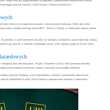
owych. Długie sesje gry mogą prowadzić do zmęczenia i podejmowania impulsywnych decyzji.
e pomagają utrzymać kontrolę i cieszyć się grą w dłuższej perspektywie.
owych
nych gier stołowych po najnowsze automaty z innowacyjnymi funkcjami. Wybór gier, które
 mają niższy wskaźnik przewagi kasyna (RTP – Return to Player), co teoretycznie oznacza większe
e. Na przykład, w grach karcianych jak poker czy blackjack, umiejętności gracza odgrywają większą
mienności gry pozwoli Ci dokonać świadomego wyboru, który najlepiej pasuje do Twoich celów.
 Hazardowych
e wzbogacają doświadczenia graczy. Od gier z krupierem na żywo, które przenoszą atmosferę
ującą jeszcze bardziej immersyjne wrażenia, innowacje są na porządku dziennym.
izualną i płynność działania, co jest bezpośrednim wynikiem wykorzystania najnowszych
a różnych urządzeniach to cechy, które świadczą o zaangażowaniu operatora w zapewnienie