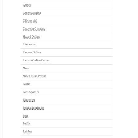
Games
Gangsta casino
Glücksspiel
Greatwin Germany
Hazard Online
Interwetten
Kasyno Online
Lanista Online Casino
News
Nine Casino Polska
Pablic
Paris Sportifs
Plinko jeu
Polska Spinlander
Post
Public
Rainbet