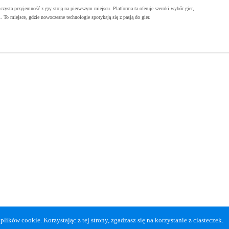
zysta przyjemność z gry stoją na pierwszym miejscu. Platforma ta oferuje szeroki wybór gier,
ji. To miejsce, gdzie nowoczesne technologie spotykają się z pasją do gier.
 plików cookie. Korzystając z tej strony, zgadzasz się na korzystanie z ciasteczek.
© 2016 JP All rights reserved.