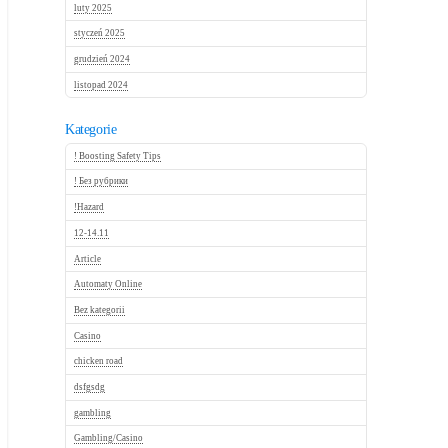
luty 2025
styczeń 2025
grudzień 2024
listopad 2024
Kategorie
! Boosting Safety Tips
! Без рубрики
!Hazard
12-14.11
Article
Automaty Online
Bez kategorii
Casino
chicken road
dsfgsdg
gambling
Gambling/Casino